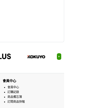
會員中心
會員中心
訂購記錄
商品備忘簿
訂閱商品快報