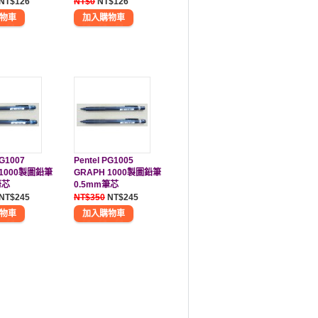
NT$126
NT$0
NT$126
PG1007
Pentel PG1005
 1000製圖鉛筆
GRAPH 1000製圖鉛筆
筆芯
0.5mm筆芯
NT$245
NT$350
NT$245